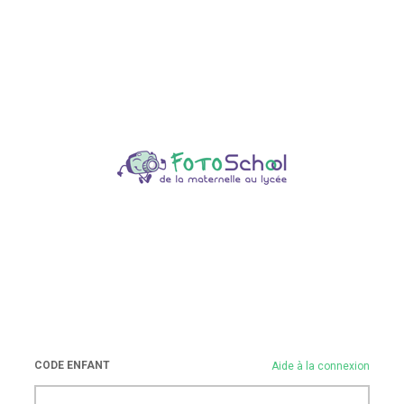
CODE ENFANT
Aide à la connexion